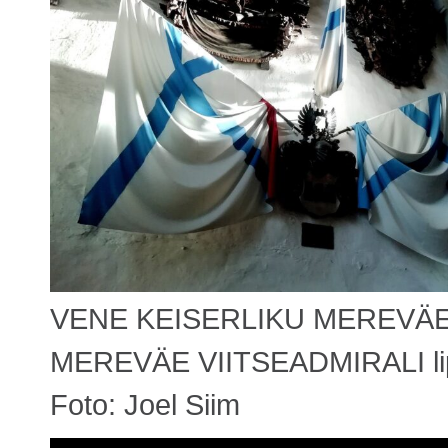
VENE KEISERLIKU MEREVÄE 
MEREVÄE VIITSEADMIRALI lip
Foto: Joel Siim