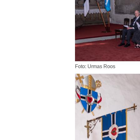
Foto: Urmas Roos