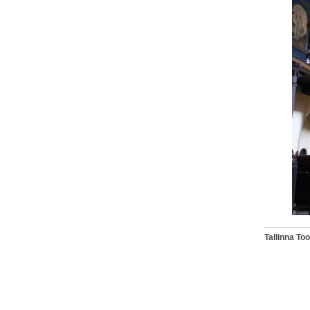
Tallinna T