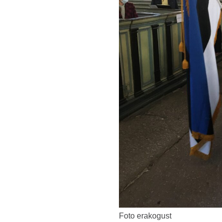
Foto erakogust