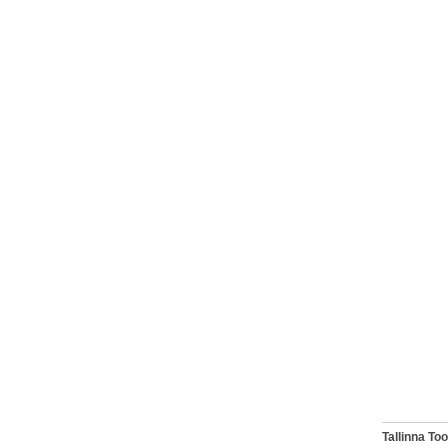
Tallinna T