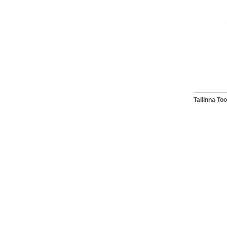
Tallinna T