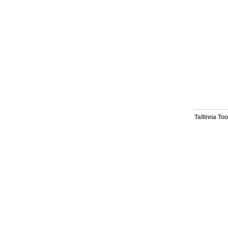
Tallinna T