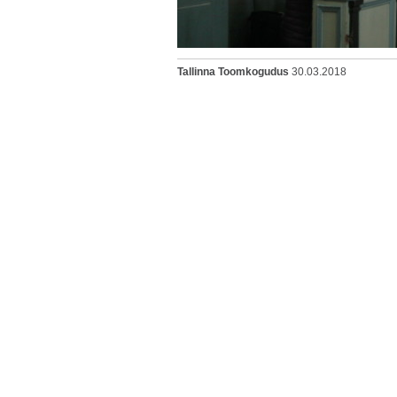
Tallinna Toomkogudus
30.03.2018