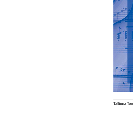
Tallinna T