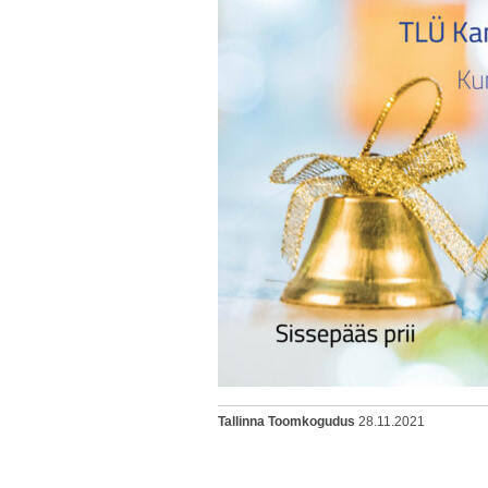
Tallinna Toomkogudus
28.11.2021