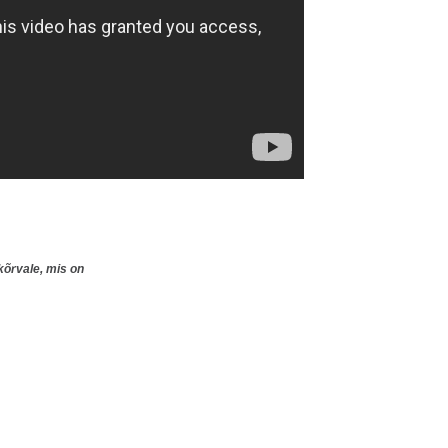
 kõrvale, mis on