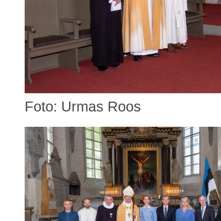
Foto: Urmas Roos