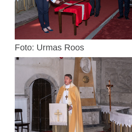
Foto: Urmas Roos