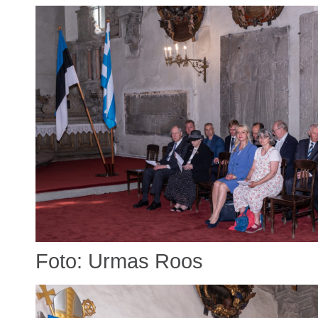
Foto: Urmas Roos