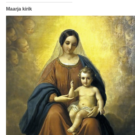
Maarja kirik