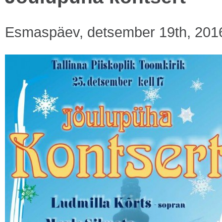
Esmaspäev, detsember 19th, 201