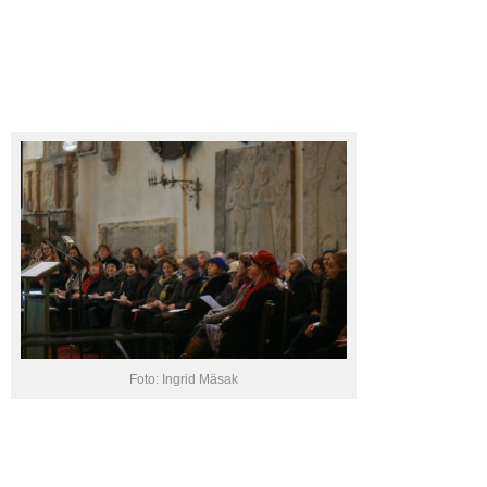
Foto: Ingrid Mäsak