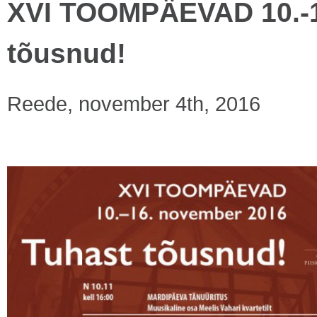
XVI TOOMPÄEVAD 10.-16
tõusnud!
Reede, november 4th, 2016