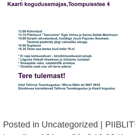
Posted in
Uncategorized
|
PIIBLI