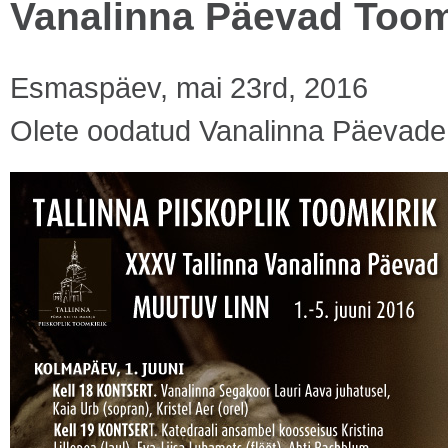
Vanalinna Päevad Toom
Esmaspäev, mai 23rd, 2016
Olete oodatud Vanalinna Päevade