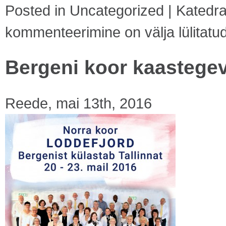
Posted in
Uncategorized
|
Katedra
kommenteerimine on välja lülitatu
Bergeni koor kaastege
Reede, mai 13th, 2016