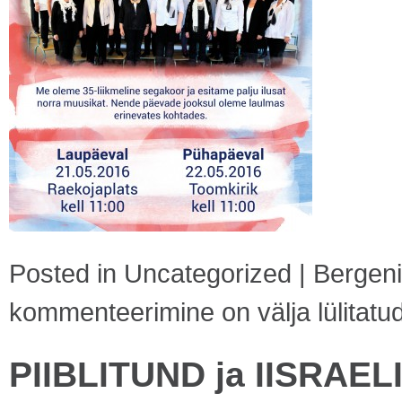
Posted in
Uncategorized
|
Bergeni
kommenteerimine on välja lülitatu
PIIBLITUND ja IISRAE