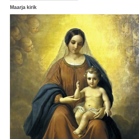
Maarja kirik