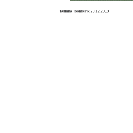
Tallinna Toomkirik
23.12.2013