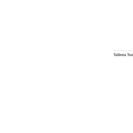
Tallinna T