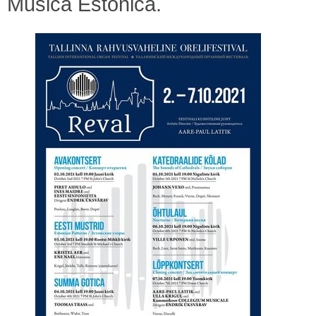
Musica Estonica.