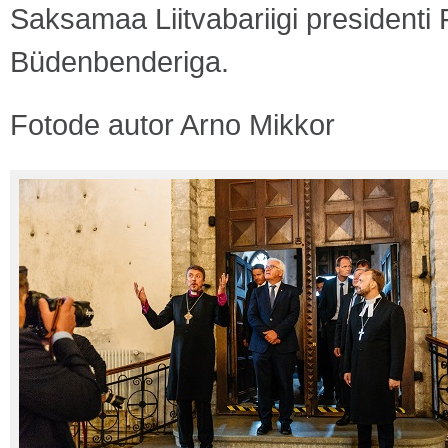
Saksamaa Liitvabariigi presidenti
Büdenbenderiga.
Fotode autor Arno Mikkor