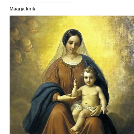
Maarja kirik