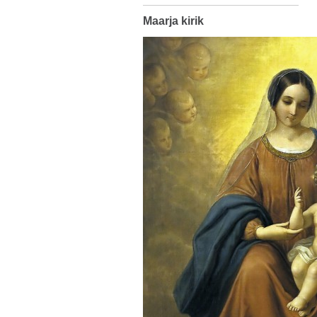
Maarja kirik