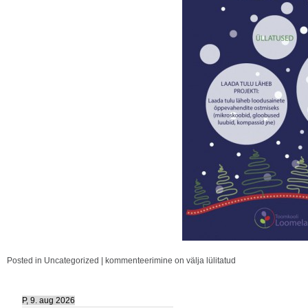
Posted in
Uncategorized
|
kommenteerimine on välja lülitatud
P, 9. aug 2026