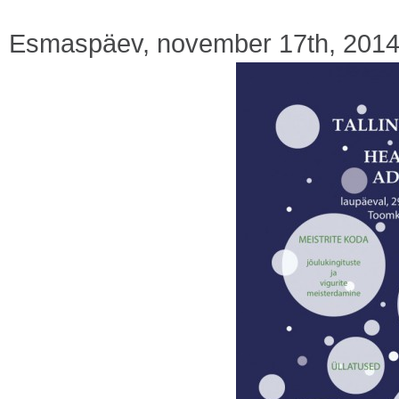
Esmaspäev, november 17th, 201