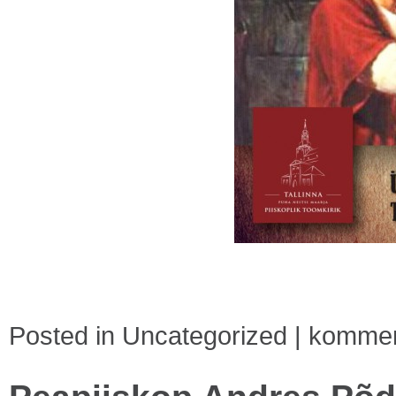
Posted in
Uncategorized
|
komment